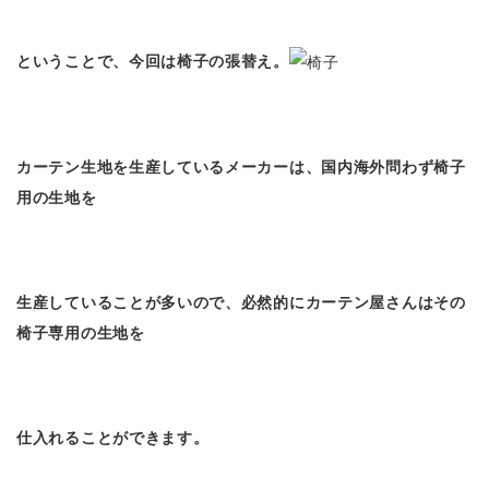
ということで、今回は椅子の張替え。
カーテン生地を生産しているメーカーは、国内海外問わず椅子
用の生地を
生産していることが多いので、必然的にカーテン屋さんはその
椅子専用の生地を
仕入れることができます。