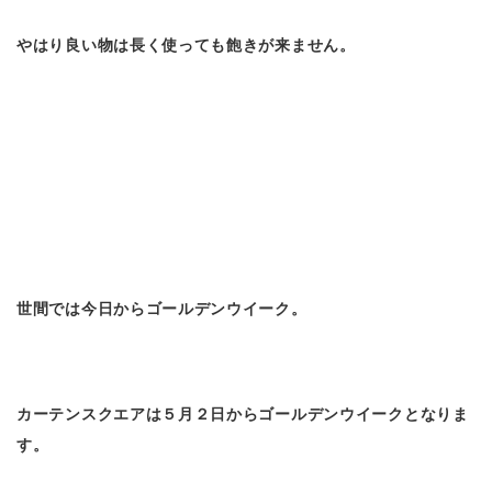
やはり良い物は長く使っても飽きが来ません。
世間では今日からゴールデンウイーク。
カーテンスクエアは５月２日からゴールデンウイークとなりま
す。