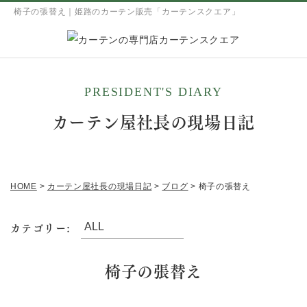
椅子の張替え｜姫路のカーテン販売「カーテンスクエア」
PRESIDENT'S DIARY
カーテン屋社長の現場日記
HOME
>
カーテン屋社長の現場日記
>
ブログ
>
椅子の張替え
カテゴリー:
椅子の張替え