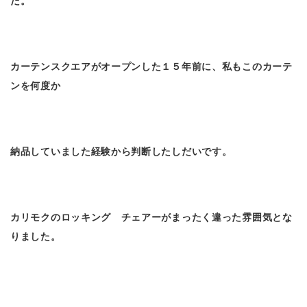
た。
カーテンスクエアがオープンした１５年前に、私もこのカーテ
ンを何度か
納品していました経験から判断したしだいです。
カリモクのロッキング チェアーがまったく違った雰囲気とな
りました。