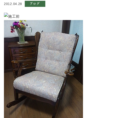
ブログ
2012.04.28