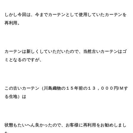
しかし今回は、今までカーテンとして使用していたカーテンを
再利用。
カーテンは新しくしていただいたので、当然古いカーテンはゴ
ミとなるのですが、
この古いカーテン（川島織物の１５年前の１３，０００円/Ｍす
る生地）は
状態もたいへん良かったので、お客様に再利用をお勧めしまし