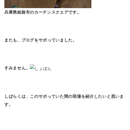
兵庫県姫路市のカーテンスクエアです。
またも、ブログをサボっていました。
すみません。
しばらくは、このサボっていた間の現場を紹介したいと思いま
す。