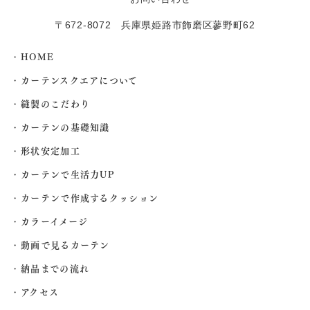
〒672-8072 兵庫県姫路市飾磨区蓼野町62
HOME
カーテンスクエアについて
縫製のこだわり
カーテンの基礎知識
形状安定加工
カーテンで生活力UP
カーテンで作成するクッション
カラーイメージ
動画で見るカーテン
納品までの流れ
アクセス