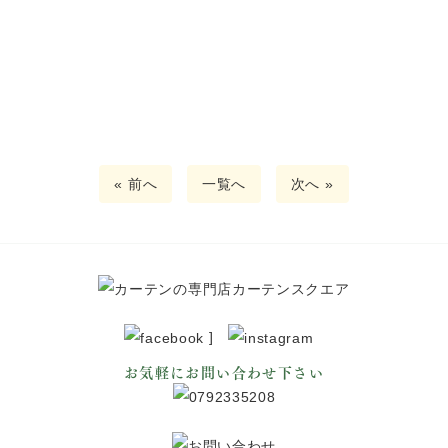
« 前へ
一覧へ
次へ »
]
お気軽にお問い合わせ下さい