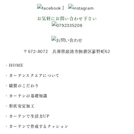
]
お気軽にお問い合わせ下さい
〒672-8072 兵庫県姫路市飾磨区蓼野町62
HOME
カーテンスクエアについて
縫製のこだわり
カーテンの基礎知識
形状安定加工
カーテンで生活力UP
カーテンで作成するクッション