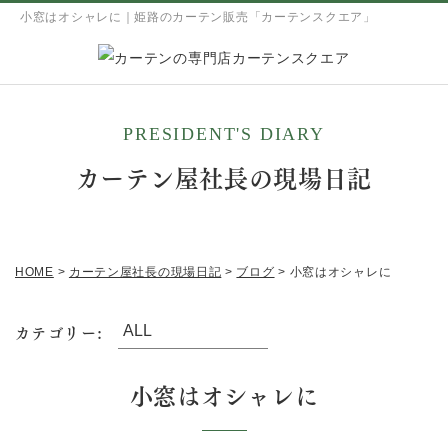
小窓はオシャレに｜姫路のカーテン販売「カーテンスクエア」
PRESIDENT'S DIARY
カーテン屋社長の現場日記
HOME
>
カーテン屋社長の現場日記
>
ブログ
>
小窓はオシャレに
カテゴリー:
小窓はオシャレに