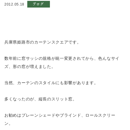
ブログ
2012.05.18
兵庫県姫路市のカーテンスクエアです。
数年前に窓サッシの規格が統一変更されてから、色んなサイ
ズ、形の窓が増えました。
当然、カーテンのスタイルにも影響があります。
多くなったのが、縦長のスリット窓。
お勧めはプレーンシェードやブラインド、ロールスクリー
ン。