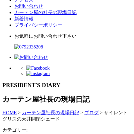
お問い合わせ
カーテン屋の社長の現場日記
新着情報
プライバシーポリシー
お気軽にお問い合わせ下さい
PRESIDENT'S DIARY
カーテン屋社長の現場日記
HOME
>
カーテン屋社長の現場日記
>
ブログ
>
サイレント
グリスの天井開閉シェード
カテゴリー: