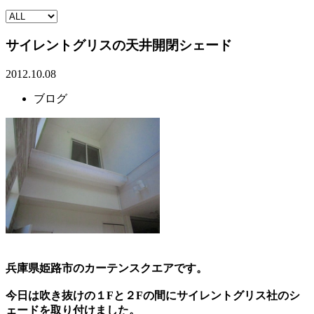
サイレントグリスの天井開閉シェード
2012.10.08
ブログ
兵庫県姫路市のカーテンスクエアです。
今日は吹き抜けの１Fと２Fの間にサイレントグリス社のシ
ェードを取り付けました。