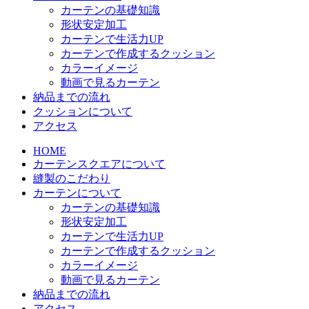
カーテンの基礎知識
形状安定加工
カーテンで生活力UP
カーテンで作成するクッション
カラーイメージ
動画で見るカーテン
納品までの流れ
クッションについて
アクセス
HOME
カーテンスクエアについて
縫製のこだわり
カーテンについて
カーテンの基礎知識
形状安定加工
カーテンで生活力UP
カーテンで作成するクッション
カラーイメージ
動画で見るカーテン
納品までの流れ
アクセス