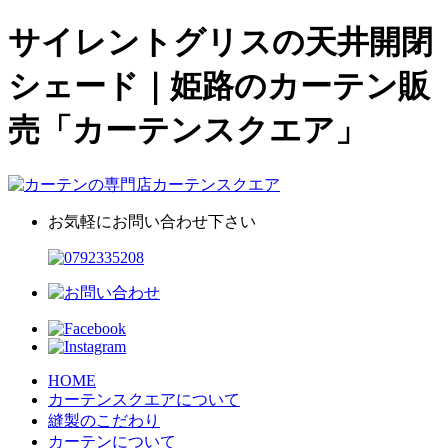
サイレントグリスの天井開閉
シェード｜姫路のカーテン販
売「カーテンスクエア」
お気軽にお問い合わせ下さい
HOME
カーテンスクエアについて
縫製のこだわり
カーテンについて