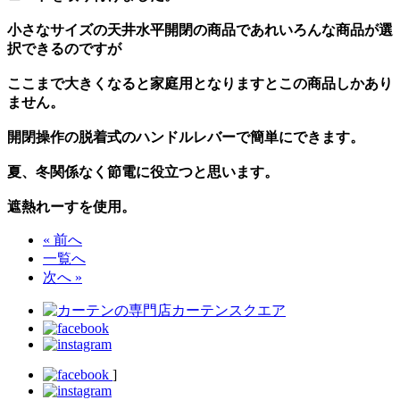
小さなサイズの天井水平開閉の商品であれいろんな商品が選
択できるのですが
ここまで大きくなると家庭用となりますとこの商品しかあり
ません。
開閉操作の脱着式のハンドルレバーで簡単にできます。
夏、冬関係なく節電に役立つと思います。
遮熱れーすを使用。
« 前へ
一覧へ
次へ »
]