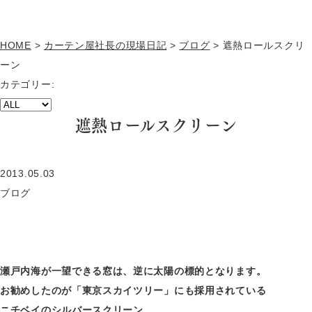
HOME
>
カーテン屋社長の現場日記
>
ブログ
>
遮熱ロールスクリ
ーン
カテゴリー:
遮熱ロールスクリーン
2013.05.03
ブログ
瀬戸内海が一望できる窓は、逆に太陽の標的となります。
お勧めしたのが「東京スカイツリー」にも採用されている
ニチベイのシルバースクリーン。