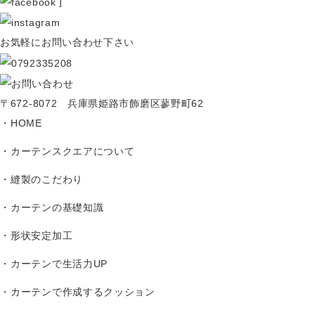
]
お気軽にお問い合わせ下さい
〒672-8072 兵庫県姫路市飾磨区蓼野町62
HOME
カーテンスクエアについて
縫製のこだわり
カーテンの基礎知識
形状安定加工
カーテンで生活力UP
カーテンで作成するクッション