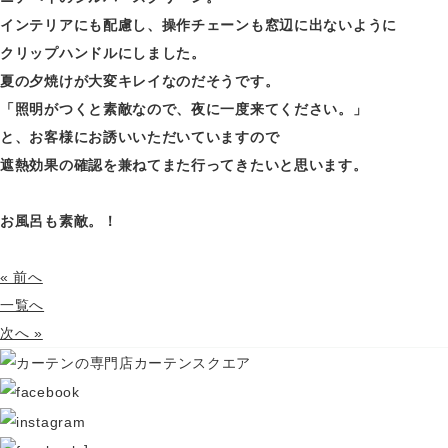
インテリアにも配慮し、操作チェーンも窓辺に出ないように
クリップハンドルにしました。
夏の夕焼けが大変キレイなのだそうです。
「照明がつくと素敵なので、夜に一度来てください。」
と、お客様にお誘いいただいていますので
遮熱効果の確認を兼ねてまた行ってきたいと思います。
お風呂も素敵。！
« 前へ
一覧へ
次へ »