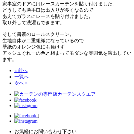
家事室のドアにはレースカーテンを貼り付けました。
どうしても勝手口は出入りが多くなるので
あえてガラスにレースを貼り付けました。
取り外して洗濯もできます。
そして書斎のロールスクリーン。
生地自体が二重組織になっているので
壁紙のオレンジ色にも負けず
アッシュぐれーの色と相まってモダンな雰囲気を演出してい
ます。
« 前へ
一覧へ
次へ »
]
お気軽にお問い合わせ下さい