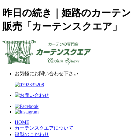
昨日の続き｜姫路のカーテン
販売「カーテンスクエア」
お気軽にお問い合わせ下さい
HOME
カーテンスクエアについて
縫製のこだわり