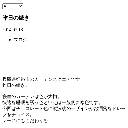
昨日の続き
2014.07.18
ブログ
兵庫県姫路市のカーテンスクエアです。
昨日の続き。
寝室のカーテンは色が大切。
快適な睡眠を誘う色といえば一般的に寒色です。
今回はチョコレート色に縦波紋のデザインがお洒落なドレー
プをチョイス。
レースにもこだわりを。