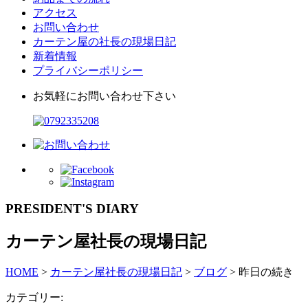
アクセス
お問い合わせ
カーテン屋の社長の現場日記
新着情報
プライバシーポリシー
お気軽にお問い合わせ下さい
PRESIDENT'S DIARY
カーテン屋社長の現場日記
HOME
>
カーテン屋社長の現場日記
>
ブログ
>
昨日の続き
カテゴリー: