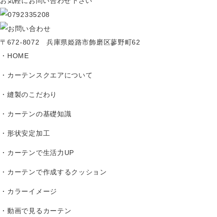
お気軽にお問い合わせ下さい
〒672-8072 兵庫県姫路市飾磨区蓼野町62
HOME
カーテンスクエアについて
縫製のこだわり
カーテンの基礎知識
形状安定加工
カーテンで生活力UP
カーテンで作成するクッション
カラーイメージ
動画で見るカーテン