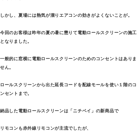
しかし、夏場には熱気が溜りエアコンの効きがよくないことが。
今回のお客様は昨年の夏の暑に懲りて電動ロールスクリーンの施工
となりました。
一般的に窓横に電動ロールスクリーンのためのコンセントはありま
せん。
ロールスクリーンから出た延長コードを配線モールを使い１階のコ
ンセントまで。
納品した電動ロールスクリーンは「ニチベイ」の新商品で
リモコンも赤外線リモコンが主流でしたが、