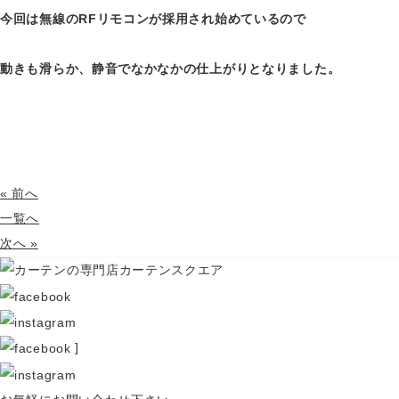
今回は無線のRFリモコンが採用され始めているので
動きも滑らか、静音でなかなかの仕上がりとなりました。
« 前へ
一覧へ
次へ »
]