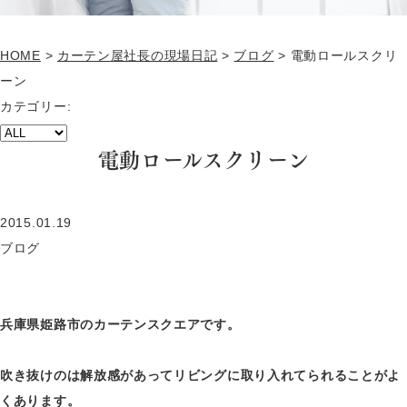
HOME
>
カーテン屋社長の現場日記
>
ブログ
>
電動ロールスクリ
ーン
カテゴリー:
電動ロールスクリーン
2015.01.19
ブログ
兵庫県姫路市のカーテンスクエアです。
吹き抜けのは解放感があってリビングに取り入れてられることがよ
くあります。