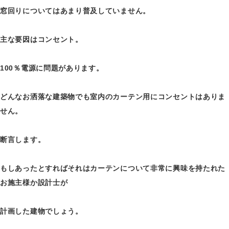
窓回りについてはあまり普及していません。
主な要因はコンセント。
100％電源に問題があります。
どんなお洒落な建築物でも室内のカーテン用にコンセントはありま
せん。
断言します。
もしあったとすればそれはカーテンについて非常に興味を持たれた
お施主様か設計士が
計画した建物でしょう。