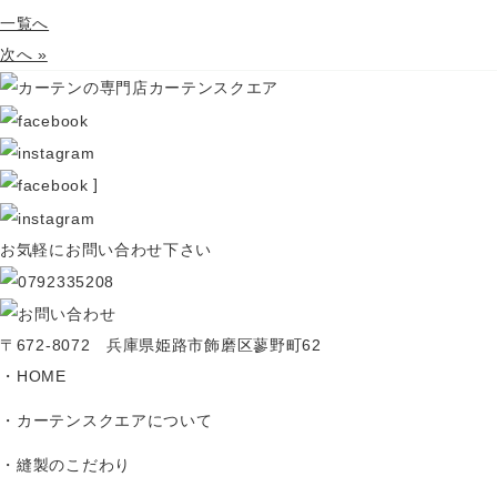
一覧へ
次へ »
]
お気軽にお問い合わせ下さい
〒672-8072 兵庫県姫路市飾磨区蓼野町62
HOME
カーテンスクエアについて
縫製のこだわり