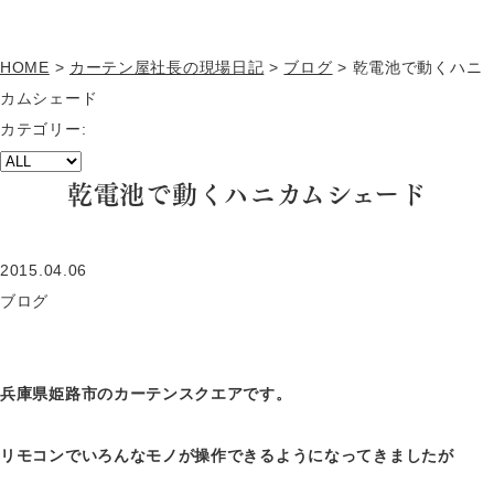
HOME
>
カーテン屋社長の現場日記
>
ブログ
>
乾電池で動くハニ
カムシェード
カテゴリー:
乾電池で動くハニカムシェード
2015.04.06
ブログ
兵庫県姫路市のカーテンスクエアです。
リモコンでいろんなモノが操作できるようになってきましたが