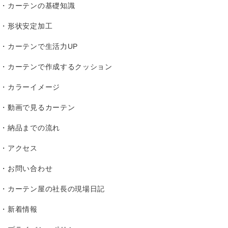
カーテンの基礎知識
形状安定加工
カーテンで生活力UP
カーテンで作成するクッション
カラーイメージ
動画で見るカーテン
納品までの流れ
アクセス
お問い合わせ
カーテン屋の社長の現場日記
新着情報