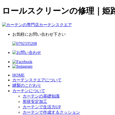
ロールスクリーンの修理｜姫
お気軽にお問い合わせ下さい
HOME
カーテンスクエアについて
縫製のこだわり
カーテンについて
カーテンの基礎知識
形状安定加工
カーテンで生活力UP
カーテンで作成するクッション