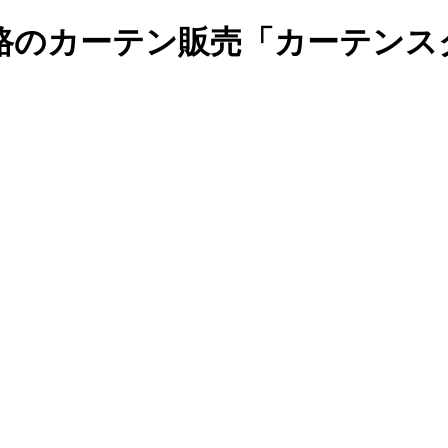
路のカーテン販売「カーテンス