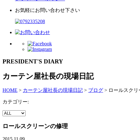
お気軽にお問い合わせ下さい
PRESIDENT'S DIARY
カーテン屋社長の現場日記
HOME
>
カーテン屋社長の現場日記
>
ブログ
>
ロールスクリ
カテゴリー:
ロールスクリーンの修理
2015.11.09