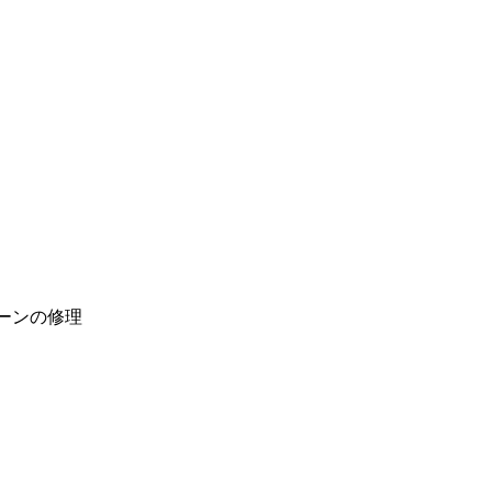
ーンの修理