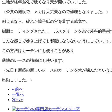
生地が経年劣化で硬くなり穴が開いていました。
（公共の施設で、メカは大丈夫なので修理となりました。）
例えるなら、破れた障子紙の穴を蓋する感覚で。
樹脂コーティングされたロールスクリーンを糸で外科的手術
こんな感じで巻き上げても邪魔にならないようにしています
この方法はカーテンにも使うことがあり
薄地のレースの補修にも使います。
（先日も新築の新しいレースのカーテンを犬が噛んだという
出動しました。）
« 前へ
一覧へ
次へ »