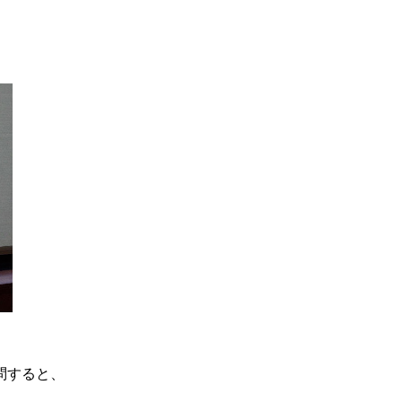
問すると、