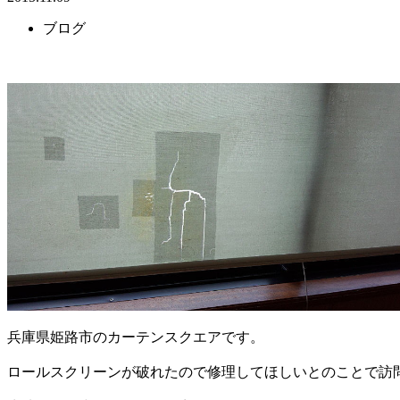
ブログ
兵庫県姫路市のカーテンスクエアです。
ロールスクリーンが破れたので修理してほしいとのことで訪