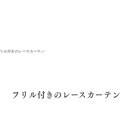
リル付きのレースカーテン
フリル付きのレースカーテン