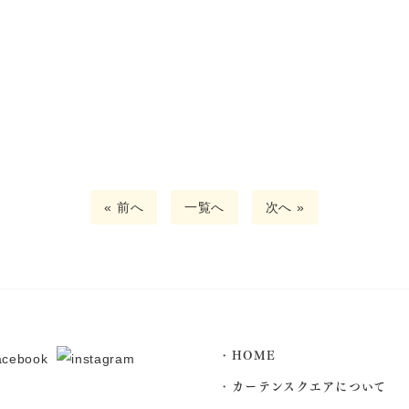
« 前へ
一覧へ
次へ »
HOME
カーテンスクエアについて