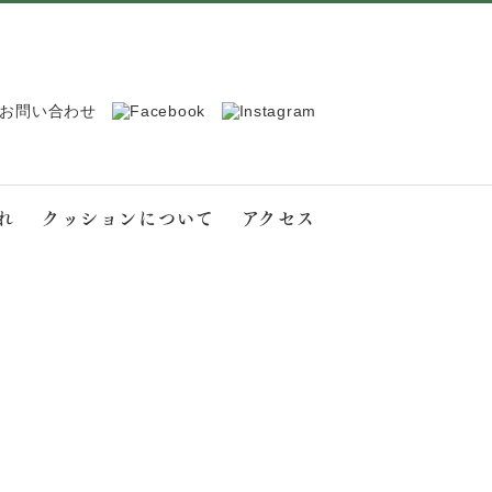
れ
クッションについて
アクセス