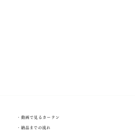
動画で見るカーテン
納品までの流れ