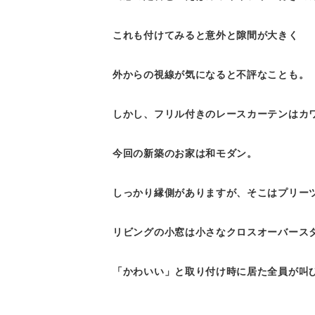
これも付けてみると意外と隙間が大きく
外からの視線が気になると不評なことも。
しかし、フリル付きのレースカーテンはカ
今回の新築のお家は和モダン。
しっかり縁側がありますが、そこはプリー
リビングの小窓は小さなクロスオーバース
「かわいい」と取り付け時に居た全員が叫