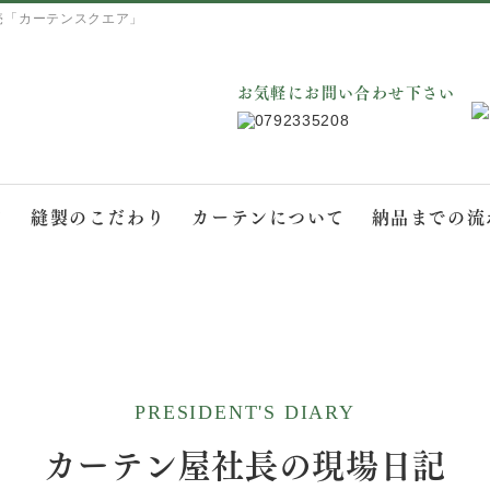
売「カーテンスクエア」
お気軽にお問い合わせ下さい
て
縫製のこだわり
カーテンについて
納品までの流
PRESIDENT'S DIARY
カーテン屋社長の現場日記