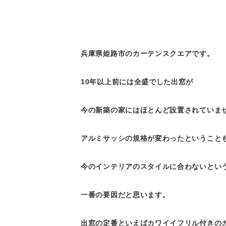
兵庫県姫路市のカーテンスクエアです。
10年以上前には全盛でした出窓が
今の新築の家にはほとんど設置されていま
アルミサッシの規格が変わったということ
今のインテリアのスタイルに合わないとい
一番の要因だと思います。
出窓の定番といえばカワイイフリル付きの