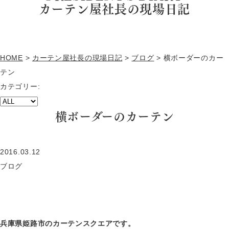
カーテン屋社長の現場日記
HOME
>
カーテン屋社長の現場日記
>
ブログ
>
横ボーダーのカー
テン
カテゴリー:
横ボーダーのカーテン
2016.03.12
ブログ
兵庫県姫路市のカーテンスクエアです。