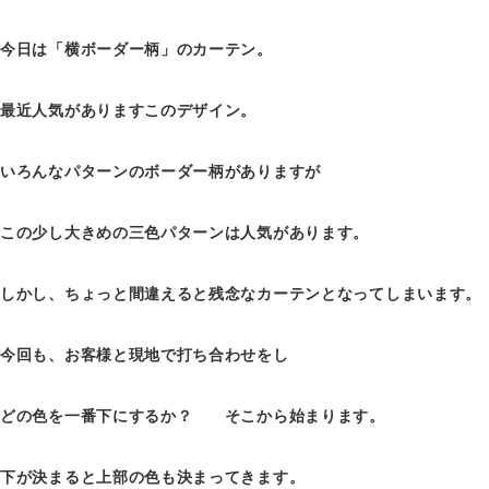
今日は「横ボーダー柄」のカーテン。
最近人気がありますこのデザイン。
いろんなパターンのボーダー柄がありますが
この少し大きめの三色パターンは人気があります。
しかし、ちょっと間違えると残念なカーテンとなってしまいます。
今回も、お客様と現地で打ち合わせをし
どの色を一番下にするか？ そこから始まります。
下が決まると上部の色も決まってきます。