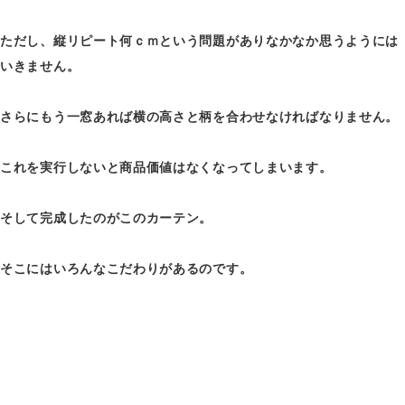
ただし、縦リピート何ｃｍという問題がありなかなか思うようには
いきません。
さらにもう一窓あれば横の高さと柄を合わせなければなりません。
これを実行しないと商品価値はなくなってしまいます。
そして完成したのがこのカーテン。
そこにはいろんなこだわりがあるのです。