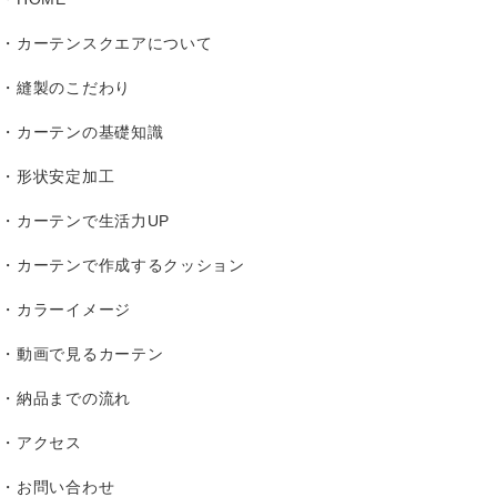
カーテンスクエアについて
縫製のこだわり
カーテンの基礎知識
形状安定加工
カーテンで生活力UP
カーテンで作成するクッション
カラーイメージ
動画で見るカーテン
納品までの流れ
アクセス
お問い合わせ