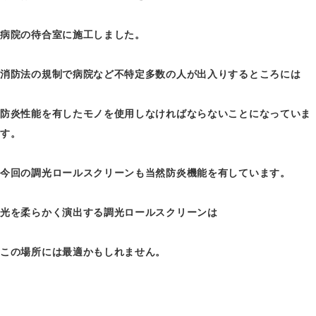
病院の待合室に施工しました。
消防法の規制で病院など不特定多数の人が出入りするところには
防炎性能を有したモノを使用しなければならないことになっていま
す。
今回の調光ロールスクリーンも当然防炎機能を有しています。
光を柔らかく演出する調光ロールスクリーンは
この場所には最適かもしれません。