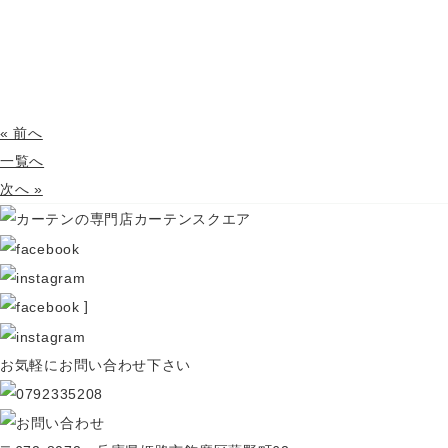
« 前へ
一覧へ
次へ »
]
お気軽にお問い合わせ下さい