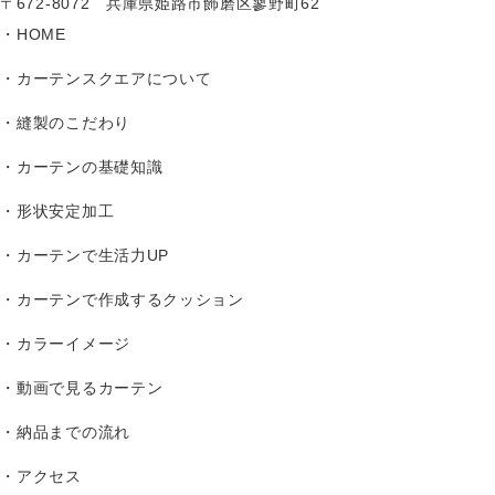
〒672-8072 兵庫県姫路市飾磨区蓼野町62
HOME
カーテンスクエアについて
縫製のこだわり
カーテンの基礎知識
形状安定加工
カーテンで生活力UP
カーテンで作成するクッション
カラーイメージ
動画で見るカーテン
納品までの流れ
アクセス