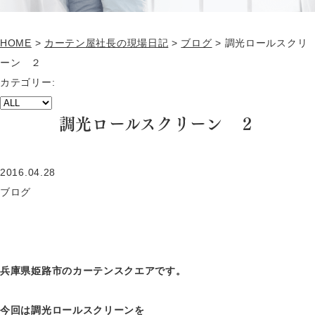
HOME
>
カーテン屋社長の現場日記
>
ブログ
>
調光ロールスクリ
ーン ２
カテゴリー:
調光ロールスクリーン ２
2016.04.28
ブログ
兵庫県姫路市のカーテンスクエアです。
今回は調光ロールスクリーンを