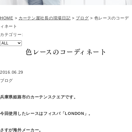
HOME
>
カーテン屋社長の現場日記
>
ブログ
>
色レースのコーデ
ィネート
カテゴリー:
色レースのコーディネート
2016.06.29
ブログ
兵庫県姫路市のカーテンスクエアです。
今回使用したレースはフィスバ「LONDON」。
さすが海外メーカー。