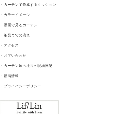
カーテンで作成するクッション
カラーイメージ
動画で見るカーテン
納品までの流れ
アクセス
お問い合わせ
カーテン屋の社長の現場日記
新着情報
プライバシーポリシー