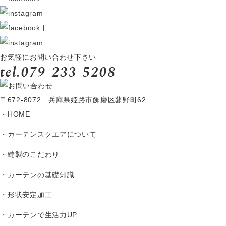
]
お気軽にお問い合わせ下さい
〒672-8072 兵庫県姫路市飾磨区蓼野町62
HOME
カーテンスクエアについて
縫製のこだわり
カーテンの基礎知識
形状安定加工
カーテンで生活力UP