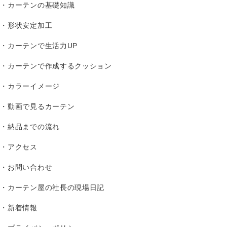
カーテンの基礎知識
形状安定加工
カーテンで生活力UP
カーテンで作成するクッション
カラーイメージ
動画で見るカーテン
納品までの流れ
アクセス
お問い合わせ
カーテン屋の社長の現場日記
新着情報