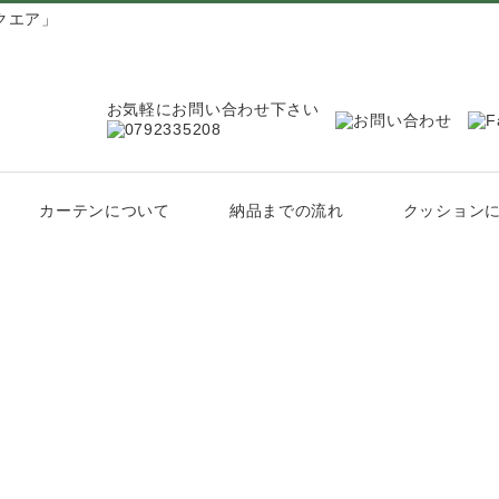
クエア」
お気軽にお問い合わせ下さい
カーテンについて
納品までの流れ
クッション