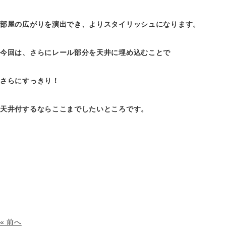
部屋の広がりを演出でき、よりスタイリッシュになります。
今回は、さらにレール部分を天井に埋め込むことで
さらにすっきり！
天井付するならここまでしたいところです。
« 前へ