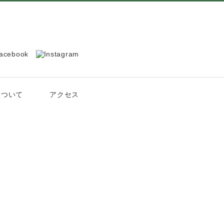
について
アクセス