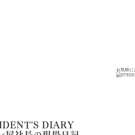
お気軽に
IDENT'S DIARY
ン屋社長の現場日記