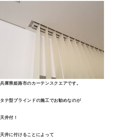
兵庫県姫路市のカーテンスクエアです。
タテ型ブラインドの施工でお勧めなのが
天井付！
天井に付けることによって