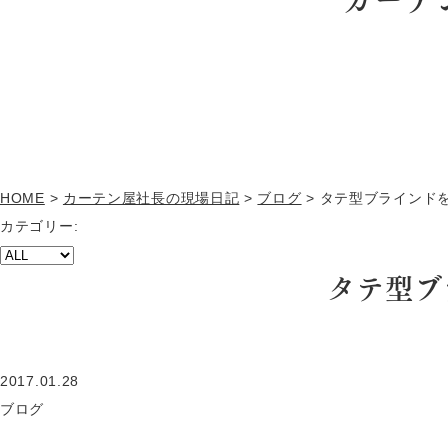
HOME
>
カーテン屋社長の現場日記
>
ブログ
>
タテ型ブラインド
カテゴリー:
タテ型ブ
2017.01.28
ブログ