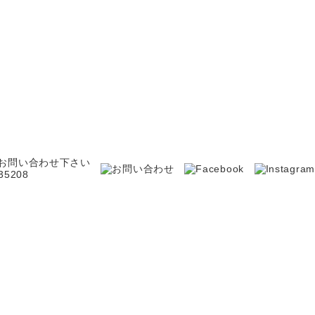
お問い合わせ下さい