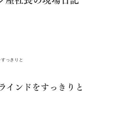
をすっきりと
ラインドをすっきりと