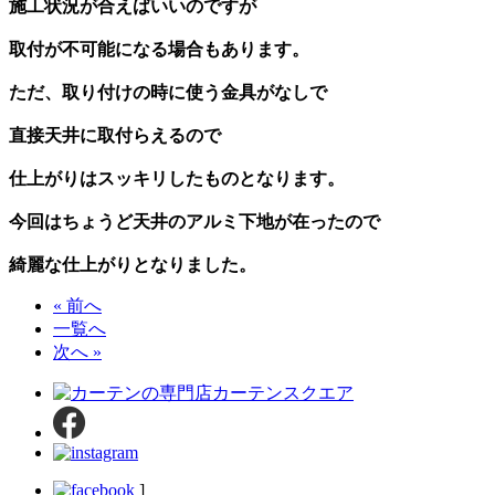
施工状況が合えばいいのですが
取付が不可能になる場合もあります。
ただ、取り付けの時に使う金具がなしで
直接天井に取付らえるので
仕上がりはスッキリしたものとなります。
今回はちょうど天井のアルミ下地が在ったので
綺麗な仕上がりとなりました。
« 前へ
一覧へ
次へ »
]