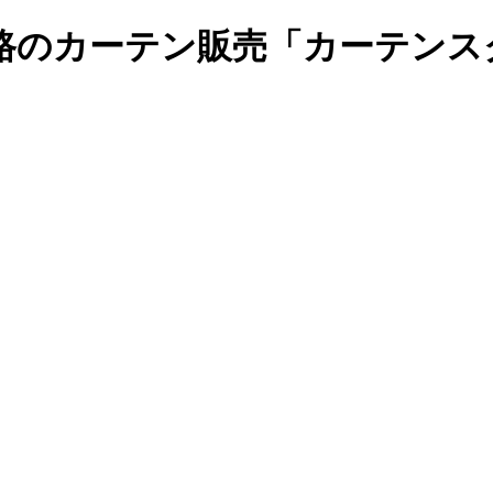
路のカーテン販売「カーテンス