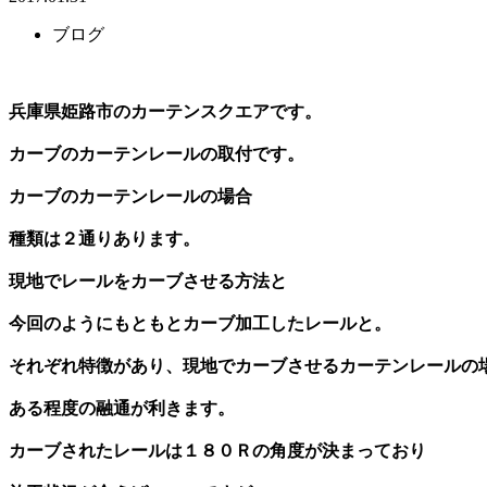
ブログ
兵庫県姫路市のカーテンスクエアです。
カーブのカーテンレールの取付です。
カーブのカーテンレールの場合
種類は２通りあります。
現地でレールをカーブさせる方法と
今回のようにもともとカーブ加工したレールと。
それぞれ特徴があり、現地でカーブさせるカーテンレールの
ある程度の融通が利きます。
カーブされたレールは１８０Ｒの角度が決まっており