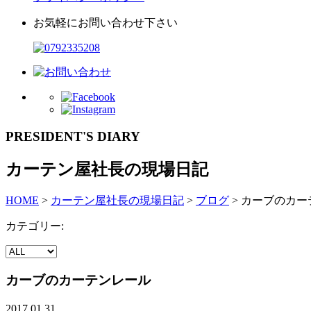
お気軽にお問い合わせ下さい
PRESIDENT'S DIARY
カーテン屋社長の現場日記
HOME
>
カーテン屋社長の現場日記
>
ブログ
>
カーブのカー
カテゴリー:
カーブのカーテンレール
2017.01.31