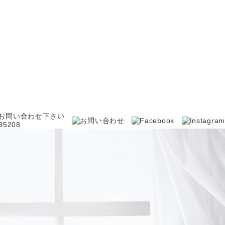
お問い合わせ下さい