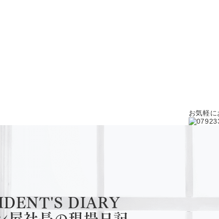
お気軽に
IDENT'S DIARY
ン屋社長の現場日記