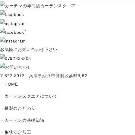
]
お気軽にお問い合わせ下さい
〒672-8072 兵庫県姫路市飾磨区蓼野町62
HOME
カーテンスクエアについて
縫製のこだわり
カーテンの基礎知識
形状安定加工