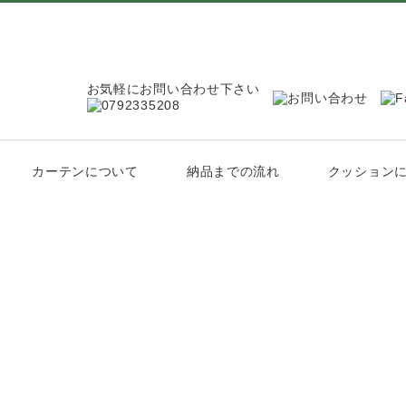
お気軽にお問い合わせ下さい
カーテンについて
納品までの流れ
クッション