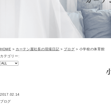
HOME
>
カーテン屋社長の現場日記
>
ブログ
>
小学校の体育館
カテゴリー:
2017.02.14
ブログ