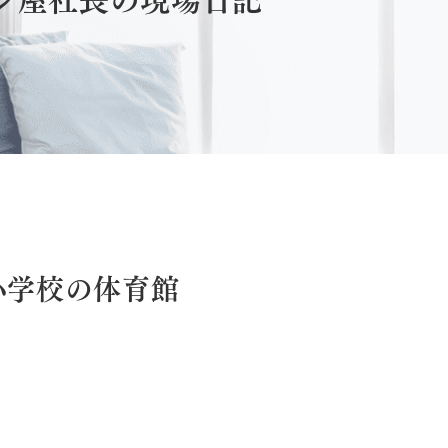
小学校の体育館