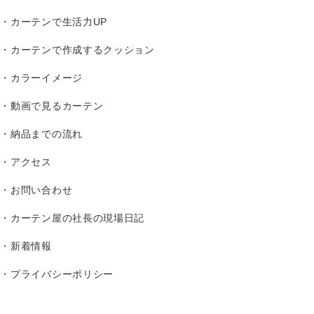
カーテンで生活力UP
カーテンで作成するクッション
カラーイメージ
動画で見るカーテン
納品までの流れ
アクセス
お問い合わせ
カーテン屋の社長の現場日記
新着情報
プライバシーポリシー