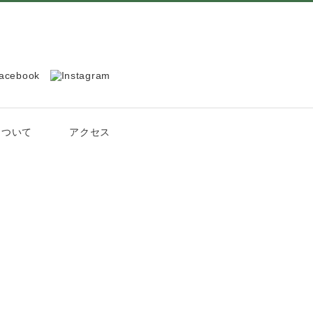
について
アクセス