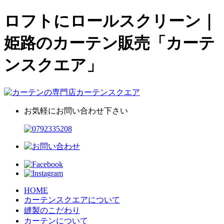
ロフトにロールスクリーン｜
姫路のカーテン販売「カーテ
ンスクエア」
お気軽にお問い合わせ下さい
HOME
カーテンスクエアについて
縫製のこだわり
カーテンについて