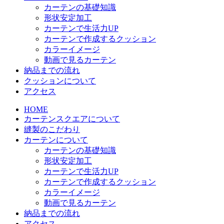
カーテンの基礎知識
形状安定加工
カーテンで生活力UP
カーテンで作成するクッション
カラーイメージ
動画で見るカーテン
納品までの流れ
クッションについて
アクセス
HOME
カーテンスクエアについて
縫製のこだわり
カーテンについて
カーテンの基礎知識
形状安定加工
カーテンで生活力UP
カーテンで作成するクッション
カラーイメージ
動画で見るカーテン
納品までの流れ
アクセス