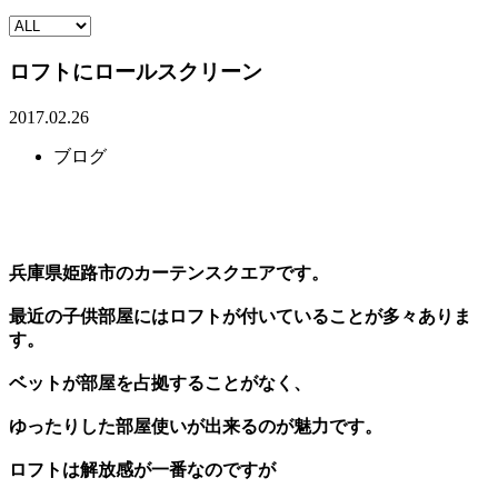
ロフトにロールスクリーン
2017.02.26
ブログ
兵庫県姫路市のカーテンスクエアです。
最近の子供部屋にはロフトが付いていることが多々ありま
す。
ベットが部屋を占拠することがなく、
ゆったりした部屋使いが出来るのが魅力です。
ロフトは解放感が一番なのですが