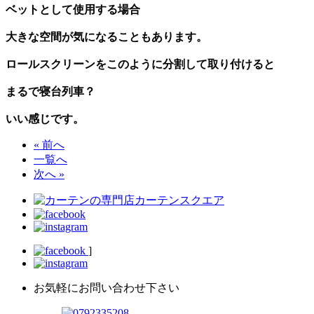
ベットとして使用する場合
大きな空間が気になることもあります。
ロールスクリーンをこのように分割して取り付けると
まるで寝台列車？
いい感じです。
« 前へ
一覧へ
次へ »
]
お気軽にお問い合わせ下さい