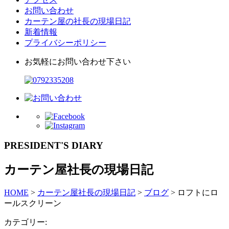
お問い合わせ
カーテン屋の社長の現場日記
新着情報
プライバシーポリシー
お気軽にお問い合わせ下さい
PRESIDENT'S DIARY
カーテン屋社長の現場日記
HOME
>
カーテン屋社長の現場日記
>
ブログ
>
ロフトにロ
ールスクリーン
カテゴリー: