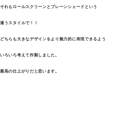
それもロールスクリーンとプレーンシェードという
違うスタイルで！！
どちらも大きなデザインをより魅力的に表現できるよう
いろいろ考えて作製しました。
最高の仕上がりだと思います。