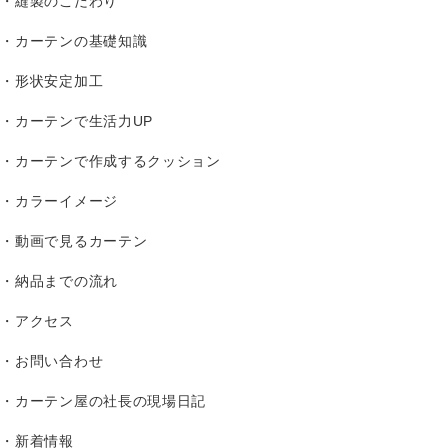
縫製のこだわり
カーテンの基礎知識
形状安定加工
カーテンで生活力UP
カーテンで作成するクッション
カラーイメージ
動画で見るカーテン
納品までの流れ
アクセス
お問い合わせ
カーテン屋の社長の現場日記
新着情報