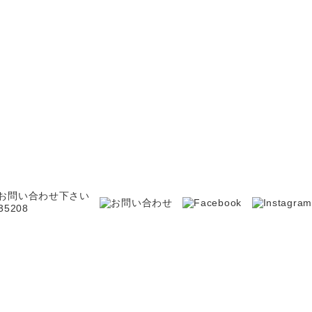
お問い合わせ下さい