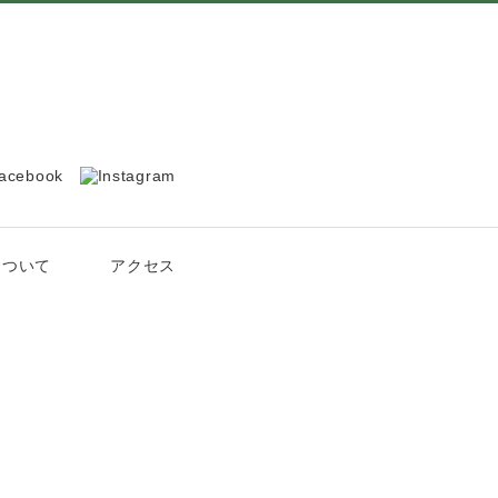
について
アクセス