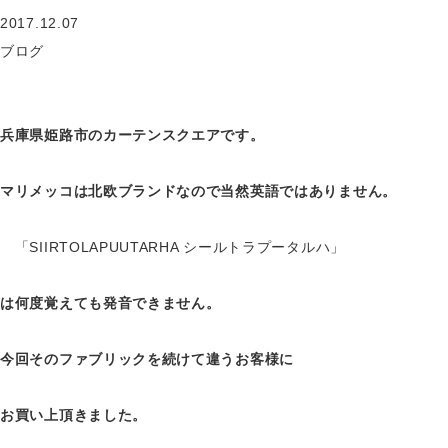
2017.12.07
ブログ
兵庫県姫路市のカーテンスクエアです。
マリメッコは北欧ブランドなので当然英語ではありません。
「SIIRTOLAPUUTARHA シールトラプータルハ」
は何度覚えても発音できません。
今回そのファブリックを続けて違うお客様に
お買い上頂きました。