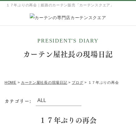
１７年ぶりの再会｜姫路のカーテン販売「カーテンスクエア」
PRESIDENT'S DIARY
カーテン屋社長の現場日記
HOME
>
カーテン屋社長の現場日記
>
ブログ
>
１７年ぶりの再会
カテゴリー:
１７年ぶりの再会