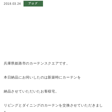
ブログ
2018.03.24
兵庫県姫路市のカーテンスクエアです。
本日納品にお伺いしたのは新築時にカーテンを
納品させていただいたお客様宅。
リビングとダイニングのカーテンを交換させていただきまし