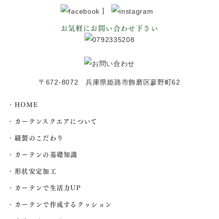
]
お気軽にお問い合わせ下さい
〒672-8072 兵庫県姫路市飾磨区蓼野町62
HOME
カーテンスクエアについて
縫製のこだわり
カーテンの基礎知識
形状安定加工
カーテンで生活力UP
カーテンで作成するクッション