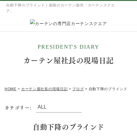
自動下降のブラインド｜姫路のカーテン販売「カーテンスクエ
ア」
PRESIDENT'S DIARY
カーテン屋社長の現場日記
HOME
>
カーテン屋社長の現場日記
>
ブログ
>
自動下降のブラインド
カテゴリー:
自動下降のブラインド