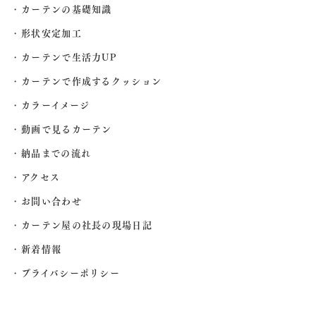
カーテンの基礎知識
形状安定加工
カーテンで生活力UP
カーテンで作成するクッション
カラーイメージ
動画で見るカーテン
納品までの流れ
アクセス
お問い合わせ
カーテン屋の社長の現場日記
新着情報
プライバシーポリシー