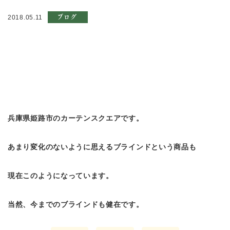
ブログ
2018.05.11
兵庫県姫路市のカーテンスクエアです。
あまり変化のないように思えるブラインドという商品も
現在このようになっています。
当然、今までのブラインドも健在です。