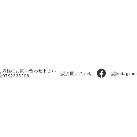
お気軽にお問い合わせ下さい