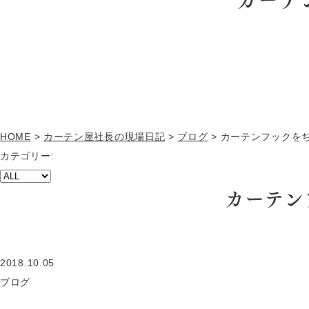
HOME
>
カーテン屋社長の現場日記
>
ブログ
>
カーテンフックを
カテゴリー:
カーテン
2018.10.05
ブログ