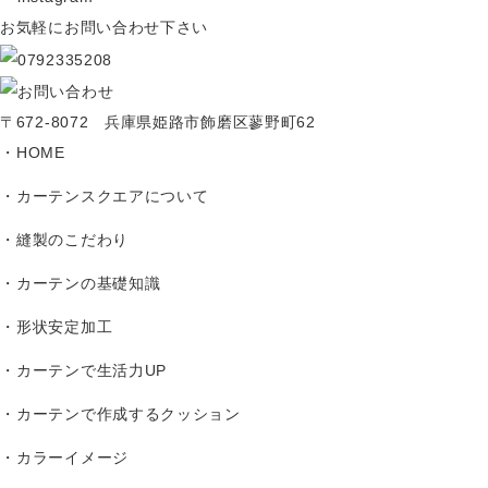
お気軽にお問い合わせ下さい
〒672-8072 兵庫県姫路市飾磨区蓼野町62
HOME
カーテンスクエアについて
縫製のこだわり
カーテンの基礎知識
形状安定加工
カーテンで生活力UP
カーテンで作成するクッション
カラーイメージ