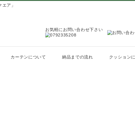
クエア」
お気軽にお問い合わせ下さい
カーテンについて
納品までの流れ
クッション