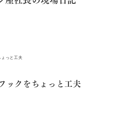
ちょっと工夫
フックをちょっと工夫