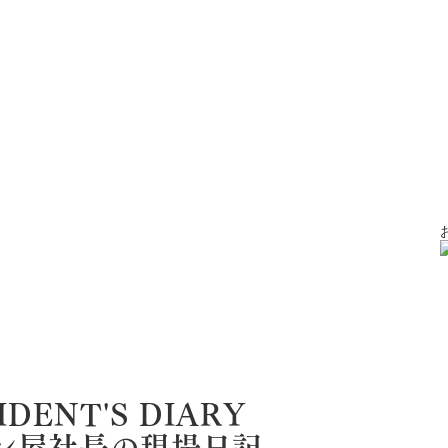
IDENT'S DIARY
ン屋社長の現場日記