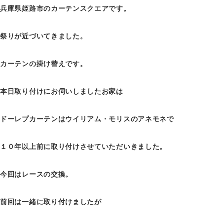
兵庫県姫路市のカーテンスクエアです。
祭りが近づいてきました。
カーテンの掛け替えです。
本日取り付けにお伺いしましたお家は
ドーレプカーテンはウイリアム・モリスのアネモネで
１０年以上前に取り付けさせていただいきました。
今回はレースの交換。
前回は一緒に取り付けましたが