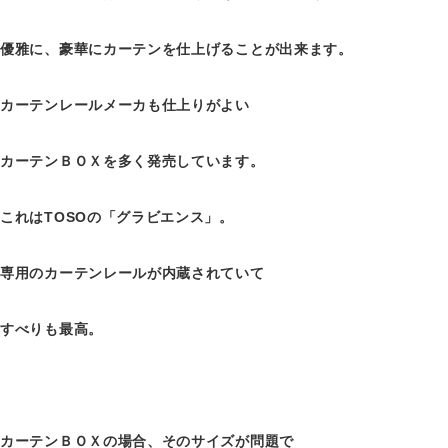
優雅に、豪華にカーテンを仕上げることが出来ます。
カーテンレールメーカも仕上りがよい
カーテンＢＯＸを多く発売しています。
これはTOSOの「グラビエンス」。
専用のカーテンレールが内蔵されていて
すべりも最高。
カーテンＢＯＸの場合、そのサイズが問題で