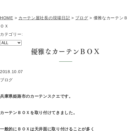
HOME
>
カーテン屋社長の現場日記
>
ブログ
>
優雅なカーテンＢ
ＯＸ
カテゴリー:
優雅なカーテンＢＯＸ
2018.10.07
ブログ
兵庫県姫路市のカーテンスクエです。
カーテンＢＯＸを取り付けてきました。
一般的にＢＯＸは天井面に取り付けることが多く