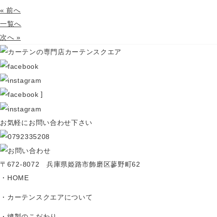
« 前へ
一覧へ
次へ »
]
お気軽にお問い合わせ下さい
〒672-8072 兵庫県姫路市飾磨区蓼野町62
HOME
カーテンスクエアについて
縫製のこだわり