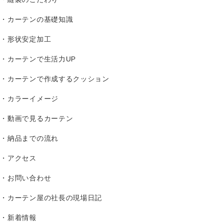
カーテンの基礎知識
形状安定加工
カーテンで生活力UP
カーテンで作成するクッション
カラーイメージ
動画で見るカーテン
納品までの流れ
アクセス
お問い合わせ
カーテン屋の社長の現場日記
新着情報