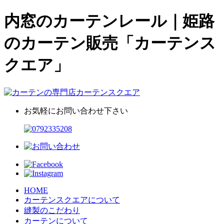
内窓のカーテンレール｜姫路
のカーテン販売「カーテンス
クエア」
お気軽にお問い合わせ下さい
HOME
カーテンスクエアについて
縫製のこだわり
カーテンについて