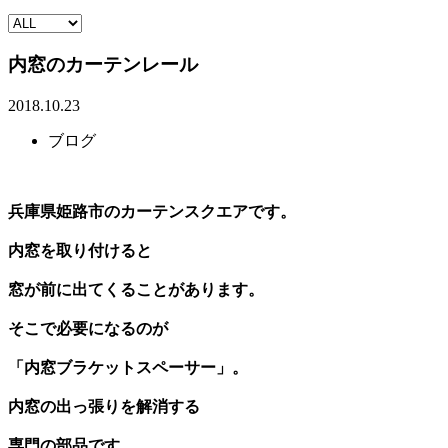
内窓のカーテンレール
2018.10.23
ブログ
兵庫県姫路市のカーテンスクエアです。
内窓を取り付けると
窓が前に出てくることがあります。
そこで必要になるのが
「内窓ブラケットスペーサー」。
内窓の出っ張りを解消する
専門の部品です。