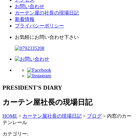
お問い合わせ
カーテン屋の社長の現場日記
新着情報
プライバシーポリシー
お気軽にお問い合わせ下さい
PRESIDENT'S DIARY
カーテン屋社長の現場日記
HOME
>
カーテン屋社長の現場日記
>
ブログ
>
内窓のカー
テンレール
カテゴリー: