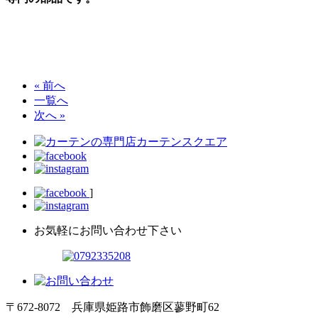
« 前へ
一覧へ
次へ »
]
お気軽にお問い合わせ下さい
〒672-8072 兵庫県姫路市飾磨区蓼野町62