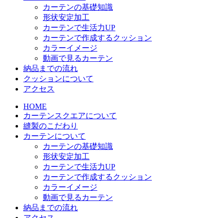
カーテンの基礎知識
形状安定加工
カーテンで生活力UP
カーテンで作成するクッション
カラーイメージ
動画で見るカーテン
納品までの流れ
クッションについて
アクセス
HOME
カーテンスクエアについて
縫製のこだわり
カーテンについて
カーテンの基礎知識
形状安定加工
カーテンで生活力UP
カーテンで作成するクッション
カラーイメージ
動画で見るカーテン
納品までの流れ
アクセス