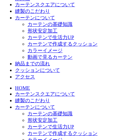
カーテンスクエアについて
縫製のこだわり
カーテンについて
カーテンの基礎知識
形状安定加工
カーテンで生活力UP
カーテンで作成するクッション
カラーイメージ
動画で見るカーテン
納品までの流れ
クッションについて
アクセス
HOME
カーテンスクエアについて
縫製のこだわり
カーテンについて
カーテンの基礎知識
形状安定加工
カーテンで生活力UP
カーテンで作成するクッション
カラーイメージ