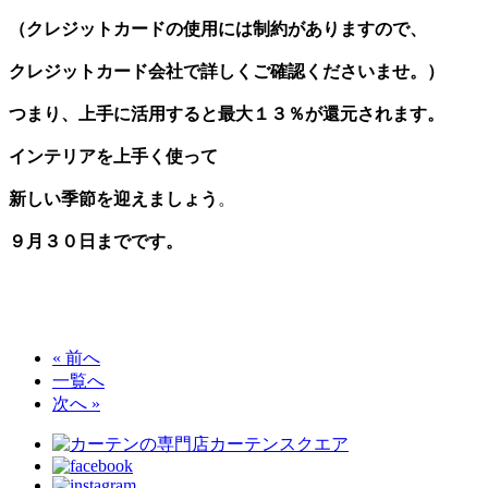
（クレジットカードの使用には制約がありますので、
クレジットカード会社で詳しくご確認くださいませ。）
つまり、上手に活用すると最大１３％が還元されます。
インテリアを上手く使って
新しい季節を迎えましょう
。
９月３０日までです。
« 前へ
一覧へ
次へ »