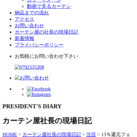
動画で見るカーテン
納品までの流れ
アクセス
お問い合わせ
カーテン屋の社長の現場日記
新着情報
プライバシーポリシー
お気軽にお問い合わせ下さい
PRESIDENT'S DIARY
カーテン屋社長の現場日記
HOME
>
カーテン屋社長の現場日記
>
注目
>
13％還元フェ