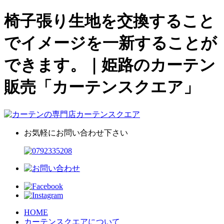
椅子張り生地を交換すること
でイメージを一新することが
できます。｜姫路のカーテン
販売「カーテンスクエア」
お気軽にお問い合わせ下さい
HOME
カーテンスクエアについて