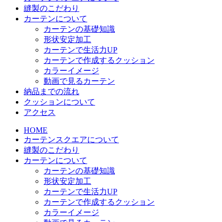
縫製のこだわり
カーテンについて
カーテンの基礎知識
形状安定加工
カーテンで生活力UP
カーテンで作成するクッション
カラーイメージ
動画で見るカーテン
納品までの流れ
クッションについて
アクセス
HOME
カーテンスクエアについて
縫製のこだわり
カーテンについて
カーテンの基礎知識
形状安定加工
カーテンで生活力UP
カーテンで作成するクッション
カラーイメージ