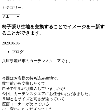
カテゴリー:
椅子張り生地を交換することでイメージを一新す
ることができます。
2020.06.06
ブログ
兵庫県姫路市のカーテンスクエアです。
今回はお客様の持ち込み生地で。
数年前から交換したくて
自分で生地だけ購入していましたが
今回、カーテンスクエアにお任せいただきました。
５脚ともサイズと高さが違っていて
座面コーナーが欠けている
少し変わったデザインでした。