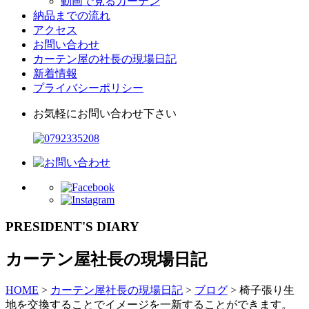
動画で見るカーテン
納品までの流れ
アクセス
お問い合わせ
カーテン屋の社長の現場日記
新着情報
プライバシーポリシー
お気軽にお問い合わせ下さい
PRESIDENT'S DIARY
カーテン屋社長の現場日記
HOME
>
カーテン屋社長の現場日記
>
ブログ
>
椅子張り生
地を交換することでイメージを一新することができます。