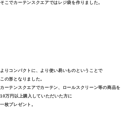
そこでカーテンスクエアではレジ袋を作りました。
よりコンパクトに、より使い易いものということで
この形となりました。
カーテンスクエアでカーテン、ロールスクリーン等の商品を
10
万円以上購入していただいた方に
一枚プレゼント。