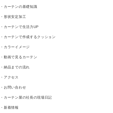
カーテンの基礎知識
形状安定加工
カーテンで生活力UP
カーテンで作成するクッション
カラーイメージ
動画で見るカーテン
納品までの流れ
アクセス
お問い合わせ
カーテン屋の社長の現場日記
新着情報