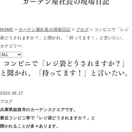
カーテン屋社長の現場日記
HOME
>
カーテン屋社長の現場日記
>
ブログ
>
コンビニで「レジ
袋どうされますか？」と聞かれ、「持ってます！」と言いたい。
カテゴリー:
コンビニで「レジ袋どうされますか？」
と聞かれ、「持ってます！」と言いたい。
2020.08.17
ブログ
兵庫県姫路市のカーテンスクエアです。
最近コンビニ等で「レジ袋どうされますか？」と
聞かれることが多々あります。