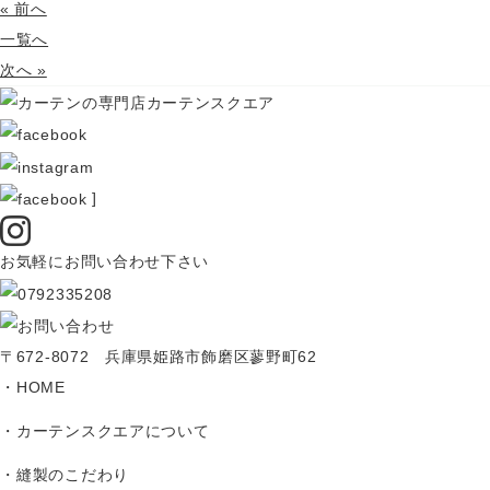
« 前へ
一覧へ
次へ »
]
お気軽にお問い合わせ下さい
〒672-8072 兵庫県姫路市飾磨区蓼野町62
HOME
カーテンスクエアについて
縫製のこだわり