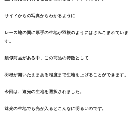
サイドからの写真からわかるように
レース地の間に厚手の生地が羽根のようにはさみこまれていま
す。
類似商品がある中、この商品の特徴として
羽根が開いたままある程度まで生地を上げることができます。
今回は、遮光の生地を選択されました。
遮光の生地でも光が入るとこんなに明るいのです。