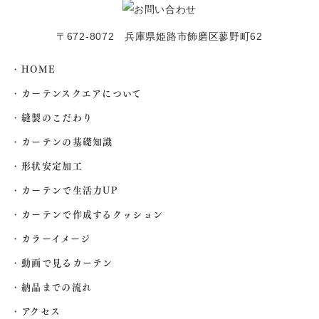
〒672-8072 兵庫県姫路市飾磨区蓼野町62
HOME
カーテンスクエアについて
縫製のこだわり
カーテンの基礎知識
形状安定加工
カーテンで生活力UP
カーテンで作成するクッション
カラーイメージ
動画で見るカーテン
納品までの流れ
アクセス