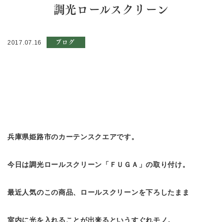
調光ロールスクリーン
ブログ
2017.07.16
兵庫県姫路市のカーテンスクエアです。
今日は調光ロールスクリーン「ＦＵＧＡ」の取り付け。
最近人気のこの商品、ロールスクリーンを下ろしたまま
室内に光を入れることが出来るというすぐれモノ。