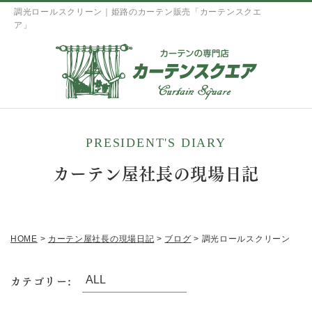
調光ロールスクリーン｜姫路のカーテン販売「カーテンスクエ
ア」
PRESIDENT'S DIARY
カーテン屋社長の現場日記
HOME
>
カーテン屋社長の現場日記
>
ブログ
>
調光ロールスクリーン
カテゴリー: