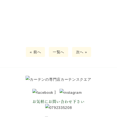
« 前へ
一覧へ
次へ »
]
お気軽にお問い合わせ下さい