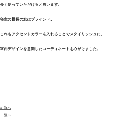
長く使っていただけると思います。
寝室の横長の窓はブラインド。
これもアクセントカラーを入れることでスタイリッシュに。
室内デザインを意識したコーディネートを心がけました。
« 前へ
一覧へ