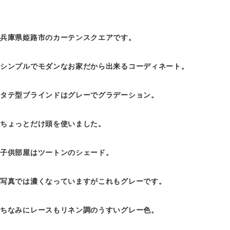
兵庫県姫路市のカーテンスクエアです。
シンプルでモダンなお家だから出来るコーディネート。
タテ型ブラインドはグレーでグラデーション。
ちょっとだけ頭を使いました。
子供部屋はツートンのシェード。
写真では濃くなっていますがこれもグレーです。
ちなみにレースもリネン調のうすいグレー色。