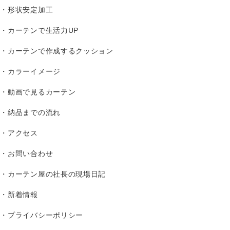
形状安定加工
カーテンで生活力UP
カーテンで作成するクッション
カラーイメージ
動画で見るカーテン
納品までの流れ
アクセス
お問い合わせ
カーテン屋の社長の現場日記
新着情報
プライバシーポリシー