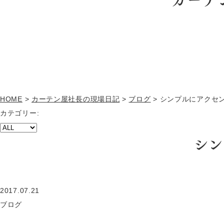
HOME
>
カーテン屋社長の現場日記
>
ブログ
>
シンプルにアクセ
カテゴリー:
シン
2017.07.21
ブログ