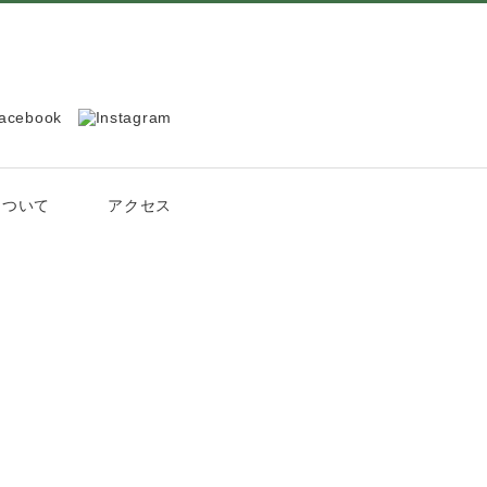
について
アクセス