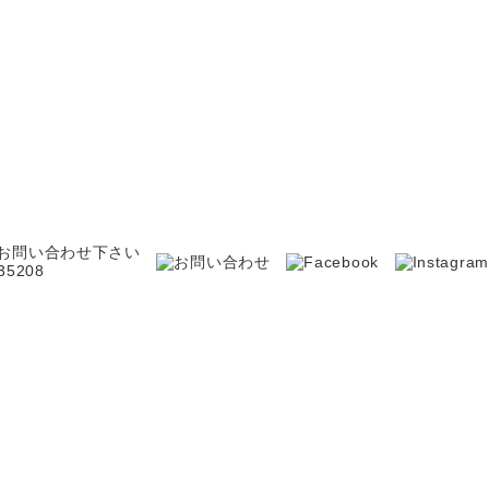
お問い合わせ下さい