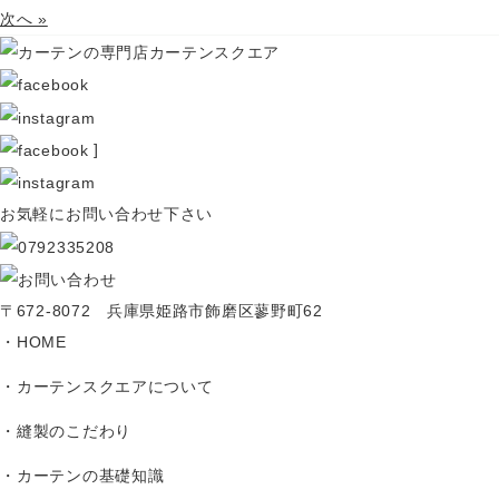
次へ »
]
お気軽にお問い合わせ下さい
〒672-8072 兵庫県姫路市飾磨区蓼野町62
HOME
カーテンスクエアについて
縫製のこだわり
カーテンの基礎知識