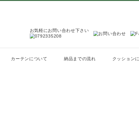
お気軽にお問い合わせ下さい
カーテンについて
納品までの流れ
クッション