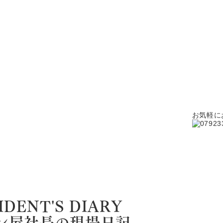
お気軽に
IDENT'S DIARY
ン屋社長の現場日記