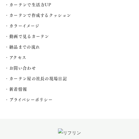
カーテンで生活力UP
カーテンで作成するクッション
カラーイメージ
動画で見るカーテン
納品までの流れ
アクセス
お問い合わせ
カーテン屋の社長の現場日記
新着情報
プライバシーポリシー