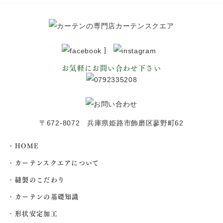
]
お気軽にお問い合わせ下さい
〒672-8072 兵庫県姫路市飾磨区蓼野町62
HOME
カーテンスクエアについて
縫製のこだわり
カーテンの基礎知識
形状安定加工