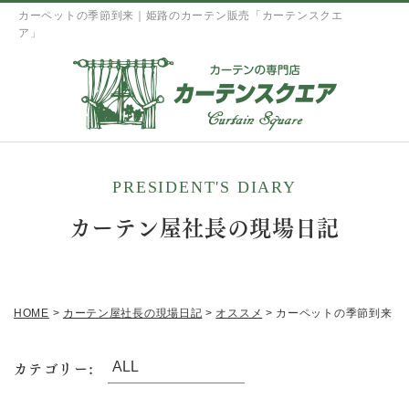
カーペットの季節到来｜姫路のカーテン販売「カーテンスクエ
ア」
PRESIDENT'S DIARY
カーテン屋社長の現場日記
HOME
>
カーテン屋社長の現場日記
>
オススメ
>
カーペットの季節到来
カテゴリー: