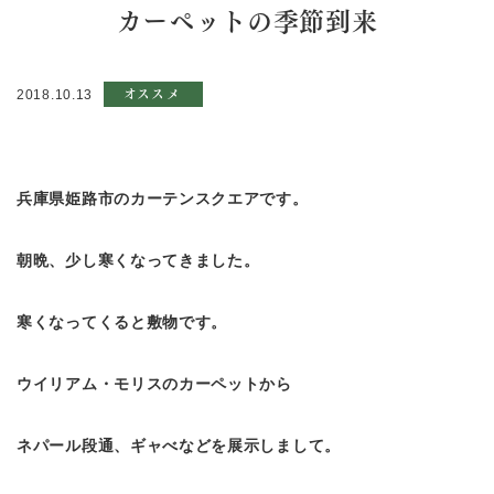
カーペットの季節到来
オススメ
2018.10.13
兵庫県姫路市のカーテンスクエアです。
朝晩、少し寒くなってきました。
寒くなってくると敷物です。
ウイリアム・モリスのカーペットから
ネパール段通、ギャべなどを展示しまして。