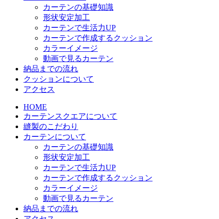
カーテンの基礎知識
形状安定加工
カーテンで生活力UP
カーテンで作成するクッション
カラーイメージ
動画で見るカーテン
納品までの流れ
クッションについて
アクセス
HOME
カーテンスクエアについて
縫製のこだわり
カーテンについて
カーテンの基礎知識
形状安定加工
カーテンで生活力UP
カーテンで作成するクッション
カラーイメージ
動画で見るカーテン
納品までの流れ
アクセス