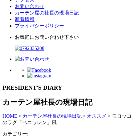
お問い合わせ
カーテン屋の社長の現場日記
新着情報
プライバシーポリシー
お気軽にお問い合わせ下さい
PRESIDENT'S DIARY
カーテン屋社長の現場日記
HOME
>
カーテン屋社長の現場日記
>
オススメ
>
モロッコ
のラグ「ベニワレン」風
カテゴリー: