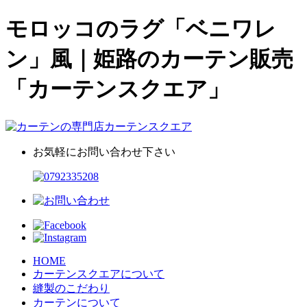
モロッコのラグ「ベニワレ
ン」風｜姫路のカーテン販売
「カーテンスクエア」
お気軽にお問い合わせ下さい
HOME
カーテンスクエアについて
縫製のこだわり
カーテンについて