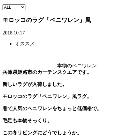
モロッコのラグ「ベニワレン」風
2018.10.17
オススメ
本物のベニワレン
兵庫県姫路市のカーテンスクエアです。
新しいラグが入荷しました。
モロッコのラグ「ベニワレン」風ラグ。
巷で人気のベニワレンをちょっと低価格で。
毛足も本物そっくり。
この冬リビングにどうでしょうか。