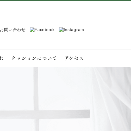
れ
クッションについて
アクセス