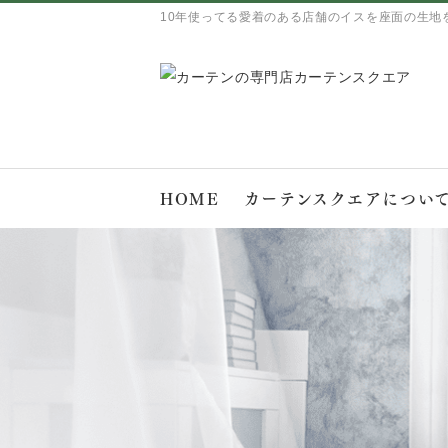
10年使ってる愛着のある店舗のイスを座面の生地
HOME
カーテンスクエアについ