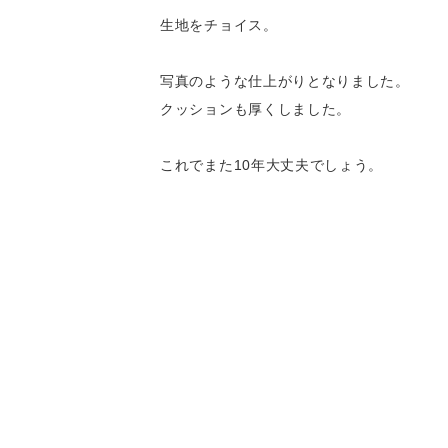
生地をチョイス。
写真のような仕上がりとなりました。
クッションも厚くしました。
これでまた10年大丈夫でしょう。