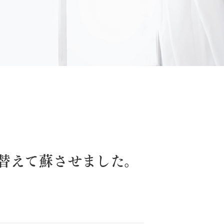
替えて蘇させました。