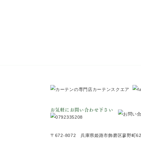
お気軽にお問い合わせ下さい
〒672-8072 兵庫県姫路市飾磨区蓼野町6