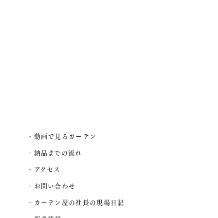
動画で見るカーテン
納品までの流れ
アクセス
お問い合わせ
カーテン屋の社長の現場日記