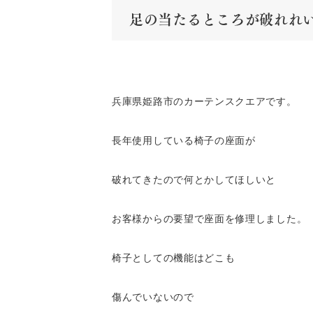
足の当たるところが破れれ
兵庫県姫路市のカーテンスクエアです。
長年使用している椅子の座面が
破れてきたので何とかしてほしいと
お客様からの要望で座面を修理しました。
椅子としての機能はどこも
傷んでいないので