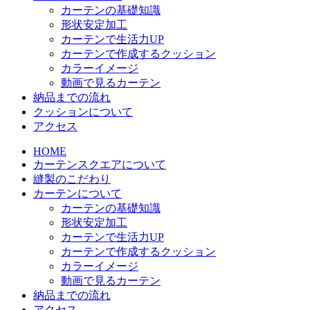
カーテンの基礎知識
形状安定加工
カーテンで生活力UP
カーテンで作成するクッション
カラーイメージ
動画で見るカーテン
納品までの流れ
クッションについて
アクセス
HOME
カーテンスクエアについて
縫製のこだわり
カーテンについて
カーテンの基礎知識
形状安定加工
カーテンで生活力UP
カーテンで作成するクッション
カラーイメージ
動画で見るカーテン
納品までの流れ
アクセス