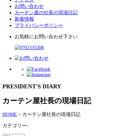
お問い合わせ
カーテン屋の社長の現場日記
新着情報
プライバシーポリシー
お気軽にお問い合わせ下さい
PRESIDENT'S DIARY
カーテン屋社長の現場日記
HOME
>
カーテン屋社長の現場日記
カテゴリー: