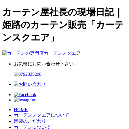
カーテン屋社長の現場日記｜
姫路のカーテン販売「カーテ
ンスクエア」
お気軽にお問い合わせ下さい
HOME
カーテンスクエアについて
縫製のこだわり
カーテンについて