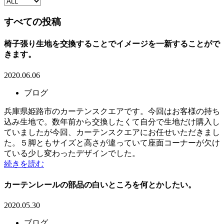
すべての投稿
椅子張り生地を交換することでイメージを一新することがで
きます。
2020.06.06
ブログ
兵庫県姫路市のカーテンスクエアです。今回はお客様の持ち
込み生地で。数年前から交換したくて自分で生地だけ購入し
ていましたが今回、カーテンスクエアにお任せいただきまし
た。５脚ともサイズと高さが違っていて座面コーナーが欠け
ている少し変わったデザインでした。
続きを読む
カーテンレールの部品の白いところを何とかしたい。
2020.05.30
ブログ