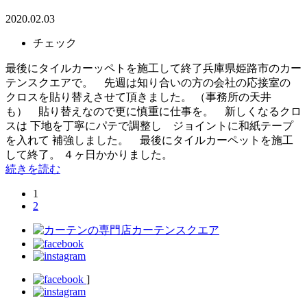
2020.02.03
チェック
最後にタイルカーッペトを施工して終了兵庫県姫路市のカー
テンスクエアで。 先週は知り合いの方の会社の応接室の
クロスを貼り替えさせて頂きました。 （事務所の天井
も） 貼り替えなので更に慎重に仕事を。 新しくなるクロ
スは 下地を丁寧にパテで調整し ジョイントに和紙テープ
を入れて 補強しました。 最後にタイルカーペットを施工
して終了。 ４ヶ日かかりました。
続きを読む
1
2
]