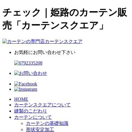
チェック｜姫路のカーテン販
売「カーテンスクエア」
お気軽にお問い合わせ下さい
HOME
カーテンスクエアについて
縫製のこだわり
カーテンについて
カーテンの基礎知識
形状安定加工