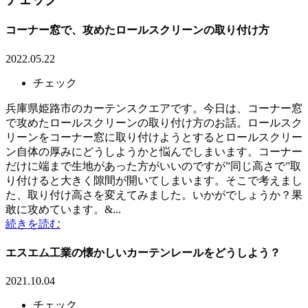
コーナー窓で、攻めたロールスクリーンの取り付け方
2022.05.22
チェック
兵庫県姫路市のカーテンスクエアです。今日は、コーナー窓
で攻めたロールスクリーンの取り付け方のお話。ロールスク
リーンをコーナー窓に取り付けようとするとロールスクリー
ン自体の厚みにどうしようかと悩んでしまいます。コーナー
だけに端まで生地があった方がいいのですが”同じ高さで”取
り付けると大きく隙間が開いてしまいます。そこで考えまし
た、取り付け高さを変えてみました。いかがでしょうか？果
敢に攻めています。&...
続きを読む
エスエム工業の懐かしいカーテンレールをどうしよう？
2021.10.04
チェック