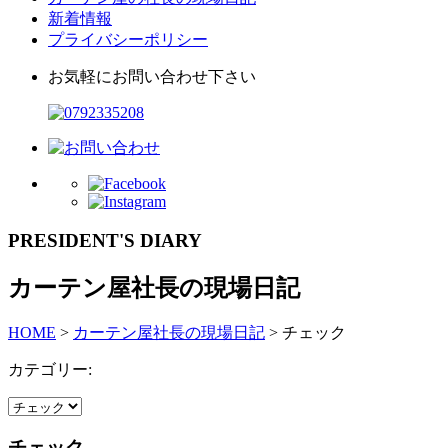
新着情報
プライバシーポリシー
お気軽にお問い合わせ下さい
PRESIDENT'S DIARY
カーテン屋社長の現場日記
HOME
>
カーテン屋社長の現場日記
>
チェック
カテゴリー:
チェック